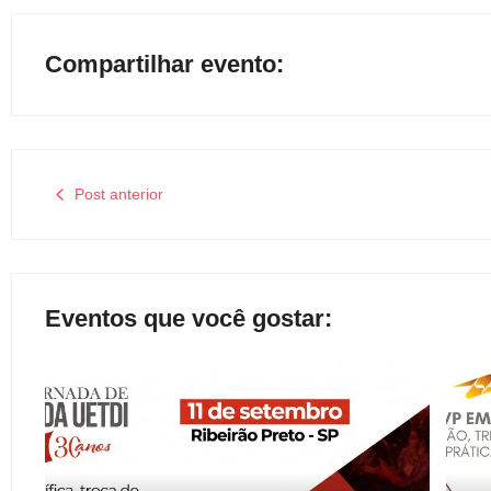
Compartilhar evento:
Post anterior
Eventos que você gostar: