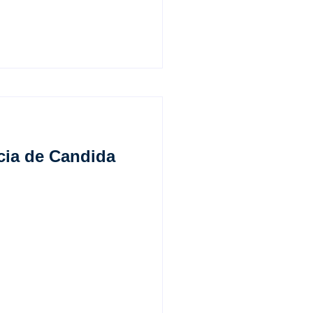
cia de Candida