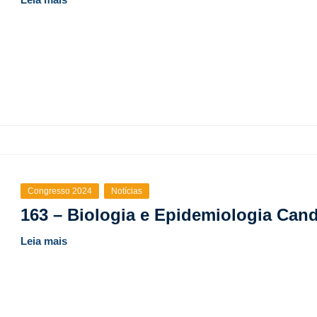
Congresso 2024
Notícias
163 – Biologia e Epidemiologia Cand
Leia mais