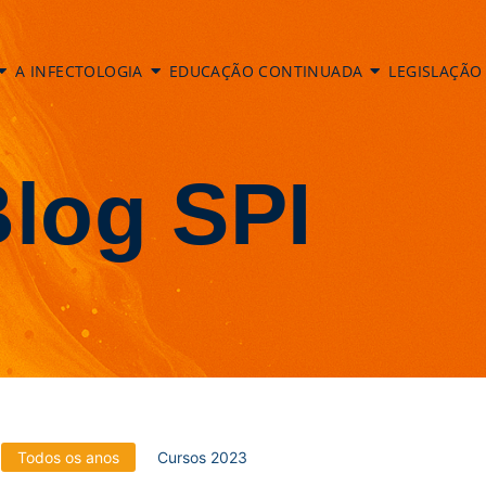
A INFECTOLOGIA
EDUCAÇÃO CONTINUADA
LEGISLAÇÃO
log SPI
Todos os anos
Cursos 2023