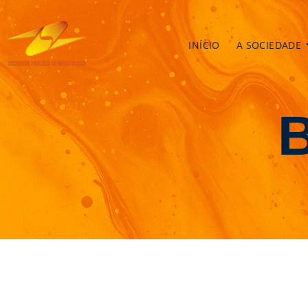
INÍCIO
A SOCIEDADE
B