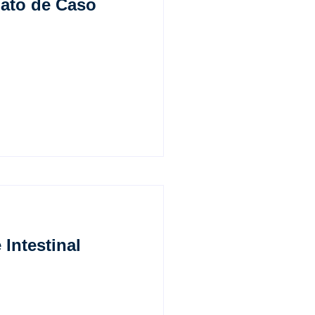
lato de Caso
Intestinal