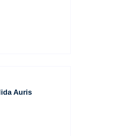
ida Auris