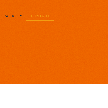
SÓCIOS
CONTATO