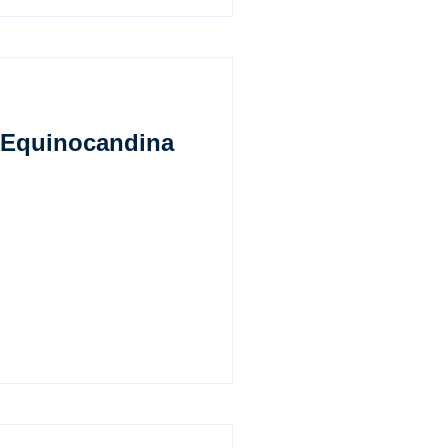
a Equinocandina