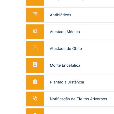
Antibióticos
Atestado Médico
Atestado de Óbito
Morte Encefálica
Plantão a Distância
Notificação de Efeitos Adversos