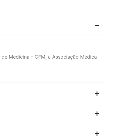
l de Medicina - CFM, a Associação Médica