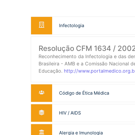
Infectologia
Resolução CFM 1634 / 200
Reconhecimento da Infectologia e das de
Brasileira - AMB e a Comissão Nacional d
Educação.
http://www.portalmedico.org.
Código de Ética Médica
HIV / AIDS
Alergia e Imunologia