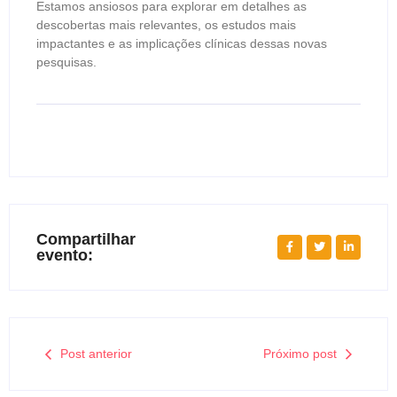
Estamos ansiosos para explorar em detalhes as
descobertas mais relevantes, os estudos mais
impactantes e as implicações clínicas dessas novas
pesquisas.
Compartilhar
evento:
Post anterior
Próximo post