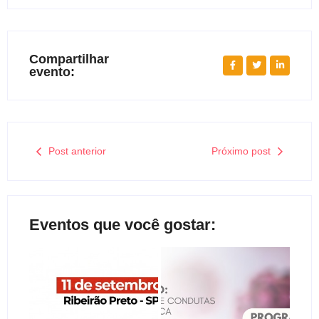
Compartilhar
evento:
Post anterior
Próximo post
Eventos que você gostar: