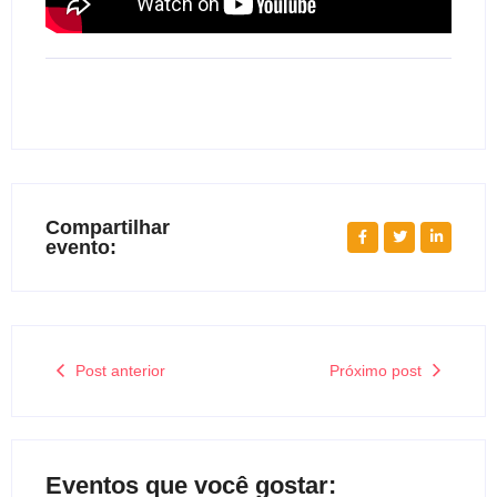
Compartilhar
evento:
Post anterior
Próximo post
Eventos que você gostar: