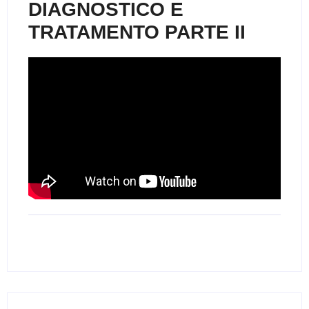
DIAGNOSTICO E
TRATAMENTO PARTE II