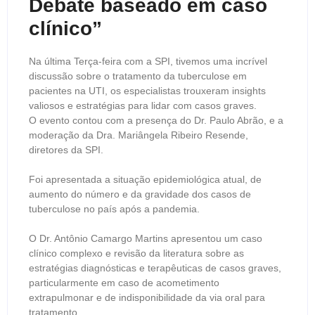
Debate baseado em caso
clínico”
Na última Terça-feira com a SPI, tivemos uma incrível
discussão sobre o tratamento da tuberculose em
pacientes na UTI, os especialistas trouxeram insights
valiosos e estratégias para lidar com casos graves.
O evento contou com a presença do Dr. Paulo Abrão, e a
moderação da Dra. Mariângela Ribeiro Resende,
diretores da SPI.
Foi apresentada a situação epidemiológica atual, de
aumento do número e da gravidade dos casos de
tuberculose no país após a pandemia.
O Dr. Antônio Camargo Martins apresentou um caso
clínico complexo e revisão da literatura sobre as
estratégias diagnósticas e terapêuticas de casos graves,
particularmente em caso de acometimento
extrapulmonar e de indisponibilidade da via oral para
tratamento.