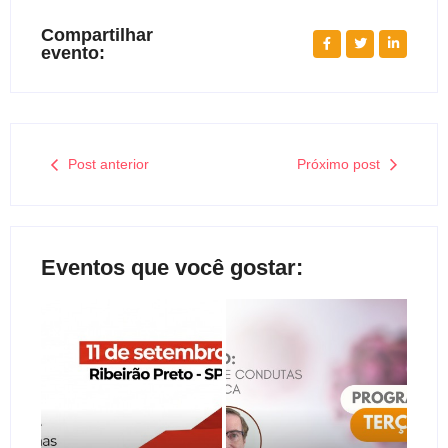
Compartilhar
evento:
Post anterior
Próximo post
Eventos que você gostar: