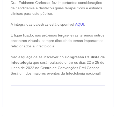
Dra. Fabianne Carlesse, fez importantes considerações
da candidemia e destacou guias terapêuticos e estudos
clínicos para este público.
A íntegra das palestras está disponível
AQUI
.
E fique ligado, nas próximas terças-feiras teremos outros
encontros virtuais, sempre discutindo temas importantes
relacionados à infectologia.
Não esqueça de se inscrever no
Congresso Paulista de
Infectologia
que será realizado entre os dias 22 e 25 de
junho de 2022 no Centro de Convenções Frei Caneca.
Será um dos maiores eventos da Infectologia nacional!