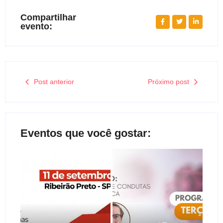
Compartilhar
evento:
Post anterior
Próximo post
Eventos que você gostar: