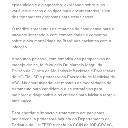
epidemiologia e diagnóstico, explicando sobre suas
variáveis e riscos e os tipos mais documentados, além
dos tratamentos propostos para esses casos.
O médico apresentou os impactos da candidemia para o
paciente internado e com comorbidades e comentou
sobre a alta mortalidade no Brasil nos pacientes com a
infecção.
A segunda palestra, com temática das perspectivas no
manejo clínico, foi feita pelo Dr. Marcelo Magri, da
Divisão de Clínica de Moléstias Infecciosas e Parasitárias
do HC-FMUSP e professor da Faculdade de Medicina do
ABC. Na oportunidade, ele mostrou as modalidades de
tratamento para candidemia e as estratégias para
melhorar o diagnóstico e os critérios para iniciar a terapia
antifúngica.
Para abordar o impacto e tratamento em pacientes
pediátricos, a professora Adjunta do Departamento de
Pediatria da UNIFESP e chefe da CCIH do IOP-GRAAC,