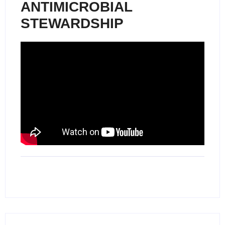
ANTIMICROBIAL
STEWARDSHIP