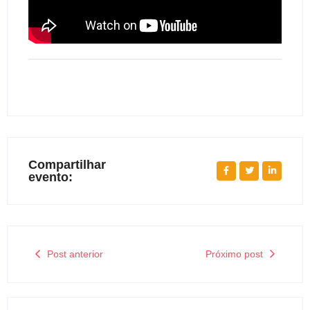
Compartilhar
evento:
Post anterior
Próximo post