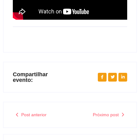
Compartilhar
evento:
Post anterior
Próximo post