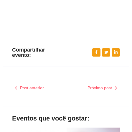
Compartilhar
evento:
Post anterior
Próximo post
Eventos que você gostar: