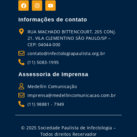
Informações de contato
RUA MACHADO BITTENCOURT, 205 CONJ.
21, VILA CLEMENTINO SÃO PAULO/SP –
CEP: 04044-000
contato@infectologiapaulista.org.br
(11) 5083-1995
Assessoria de Imprensa
Medellín Comunicação
imprensa@medellincomunicacao.com.br
(11) 98881 - 7949
© 2025 Sociedade Paulista de Infectologia –
Todos direitos Reservador