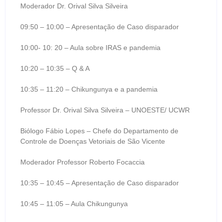
Moderador Dr. Orival Silva Silveira
09:50 – 10:00 – Apresentação de Caso disparador
10:00- 10: 20 – Aula sobre IRAS e pandemia
10:20 – 10:35 – Q & A
10:35 – 11:20 – Chikungunya e a pandemia
Professor Dr. Orival Silva Silveira – UNOESTE/ UCWR
Biólogo Fábio Lopes – Chefe do Departamento de
Controle de Doenças Vetoriais de São Vicente
Moderador Professor Roberto Focaccia
10:35 – 10:45 – Apresentação de Caso disparador
10:45 – 11:05 – Aula Chikungunya