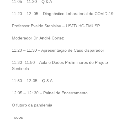
11:05 – 11:20 – Q & A
11:20 – 12: 05 – Diagnóstico Laboratorial da COVID-19
Professor Evaldo Stanislau – USJT/ HC-FMUSP
Moderador Dr. André Cortez
11:20 – 11:30 – Apresentação de Caso disparador
11:30- 11:50 – Aula e Dados Preliminares do Projeto
Sentinela
11:50 – 12-05 – Q & A
12:05 – 12: 30 – Painel de Encerramento
O futuro da pandemia
Todos