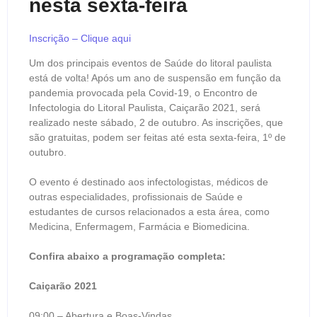
nesta sexta-feira
Inscrição – Clique aqui
Um dos principais eventos de Saúde do litoral paulista
está de volta! Após um ano de suspensão em função da
pandemia provocada pela Covid-19, o Encontro de
Infectologia do Litoral Paulista, Caiçarão 2021, será
realizado neste sábado, 2 de outubro. As inscrições, que
são gratuitas, podem ser feitas até esta sexta-feira, 1º de
outubro.
O evento é destinado aos infectologistas, médicos de
outras especialidades, profissionais de Saúde e
estudantes de cursos relacionados a esta área, como
Medicina, Enfermagem, Farmácia e Biomedicina.
Confira abaixo a programação completa:
Caiçarão 2021
09:00 – Abertura e Boas-Vindas