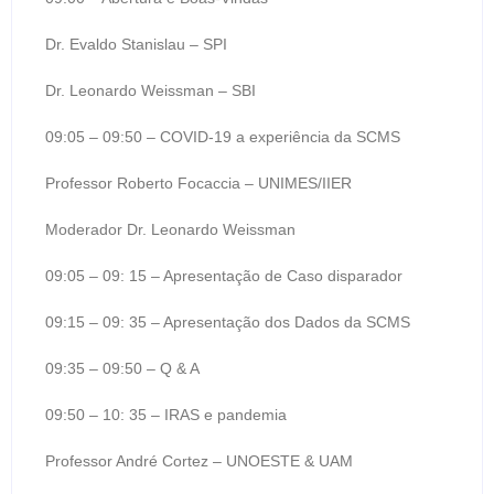
Dr. Evaldo Stanislau – SPI
Dr. Leonardo Weissman – SBI
09:05 – 09:50 – COVID-19 a experiência da SCMS
Professor Roberto Focaccia – UNIMES/IIER
Moderador Dr. Leonardo Weissman
09:05 – 09: 15 – Apresentação de Caso disparador
09:15 – 09: 35 – Apresentação dos Dados da SCMS
09:35 – 09:50 – Q & A
09:50 – 10: 35 – IRAS e pandemia
Professor André Cortez – UNOESTE & UAM