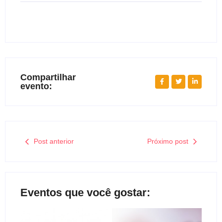
Compartilhar
evento:
Post anterior
Próximo post
Eventos que você gostar: