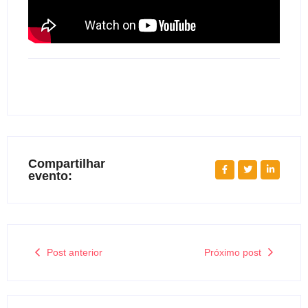
Compartilhar
evento:
Post anterior
Próximo post