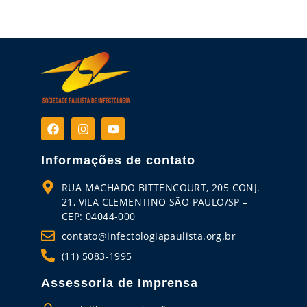
Informações de contato
RUA MACHADO BITTENCOURT, 205 CONJ.
21, VILA CLEMENTINO SÃO PAULO/SP –
CEP: 04044-000
contato@infectologiapaulista.org.br
(11) 5083-1995
Assessoria de Imprensa