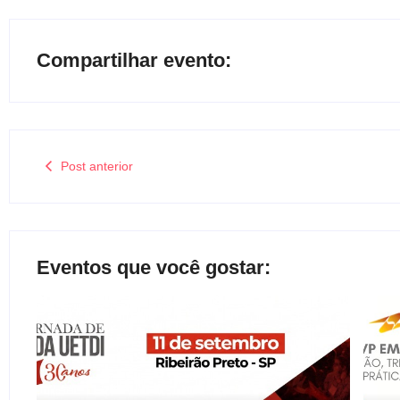
Compartilhar evento:
Post anterior
Eventos que você gostar: