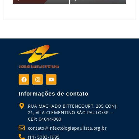
Informações de contato
RUA MACHADO BITTENCOURT, 205 CONJ.
21, VILA CLEMENTINO SÃO PAULO/SP –
CEP: 04044-000
contato@infectologiapaulista.org.br
(11) 5083-1995