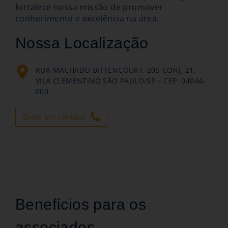
fortalece nossa missão de promover
conhecimento e excelência na área.
Nossa Localização
RUA MACHADO BITTENCOURT, 205 CONJ. 21,
VILA CLEMENTINO SÃO PAULO/SP – CEP: 04044-
000
Entre em contato
Benefícios para os
associados