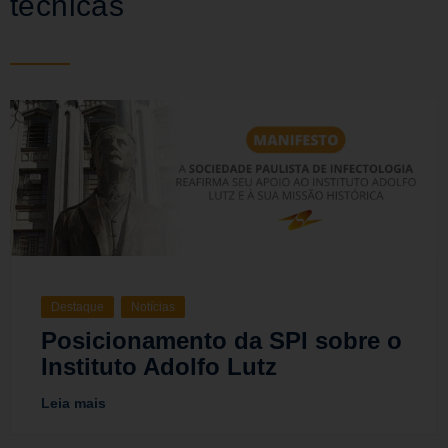
técnicas
Destaque
Notícias
Posicionamento da SPI sobre o
Instituto Adolfo Lutz
Leia mais