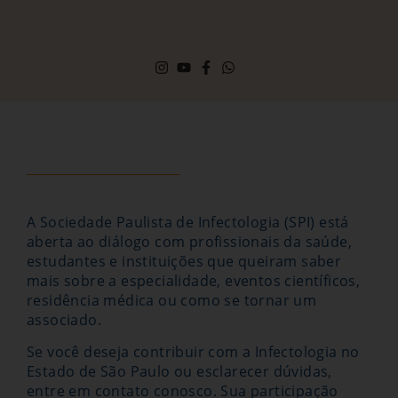
A Sociedade Paulista de Infectologia (SPI) está
aberta ao diálogo com profissionais da saúde,
estudantes e instituições que queiram saber
mais sobre a especialidade, eventos científicos,
residência médica ou como se tornar um
associado.
Se você deseja contribuir com a Infectologia no
Estado de São Paulo ou esclarecer dúvidas,
entre em contato conosco. Sua participação