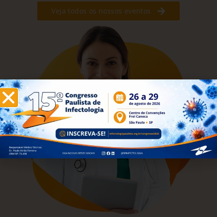
Veja todos os nossos eventos