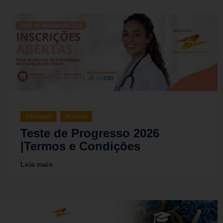
Destaque
Notícias
Teste de Progresso 2026
|Termos e Condições
Leia mais