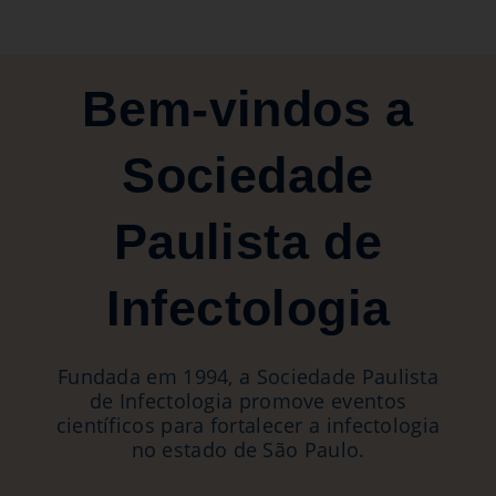
Bem-vindos a
Sociedade
Paulista de
Infectologia
Fundada em 1994, a Sociedade Paulista
de Infectologia promove eventos
científicos para fortalecer a infectologia
no estado de São Paulo.